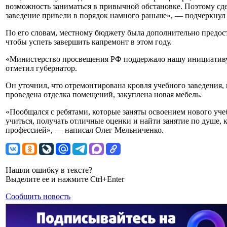
возможность заниматься в привычной обстановке. Поэтому сде
заведение привели в порядок намного раньше», — подчеркнул
По его словам, местному бюджету была дополнительно предост
чтобы успеть завершить капремонт в этом году.
«Министерство просвещения РФ поддержало нашу инициативу
отметил губернатор.
Он уточнил, что отремонтирована кровля учебного заведения
проведена отделка помещений, закуплена новая мебель.
«Пообщался с ребятами, которые заняты освоением нового уч
учиться, получать отличные оценки и найти занятие по душе, 
профессией», — написал Олег Мельниченко.
Нашли ошибку в тексте?
Выделите ее и нажмите Ctrl+Enter
Сообщить новость