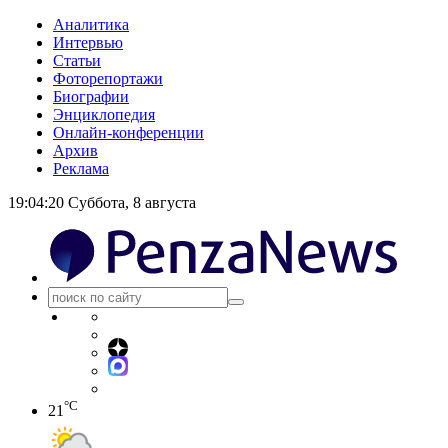
Аналитика
Интервью
Статьи
Фоторепортажи
Биографии
Энциклопедия
Онлайн-конференции
Архив
Реклама
19:04:20
Суббота, 8 августа
°C
21