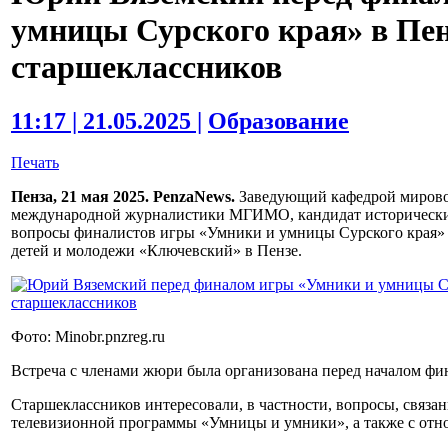
умницы Сурского края» в Пен
старшеклассников
11:17 | 21.05.2025 |
Образование
Печать
Пенза, 21 мая 2025. PenzaNews.
Заведующий кафедрой мировой
международной журналистики МГИМО, кандидат исторических
вопросы финалистов игры «Умники и умницы Сурского края» 
детей и молодежи «Ключевский» в Пензе.
Фото: Minobr.pnzreg.ru
Встреча с членами жюри была организована перед началом фи
Старшеклассников интересовали, в частности, вопросы, связан
телевизионной программы «Умницы и умники», а также с отн