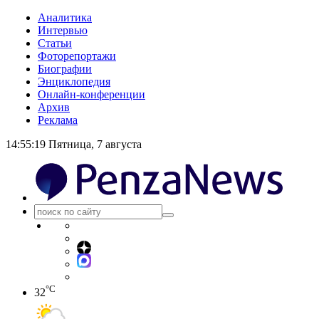
Аналитика
Интервью
Статьи
Фоторепортажи
Биографии
Энциклопедия
Онлайн-конференции
Архив
Реклама
14:55:19
Пятница, 7 августа
°C
32