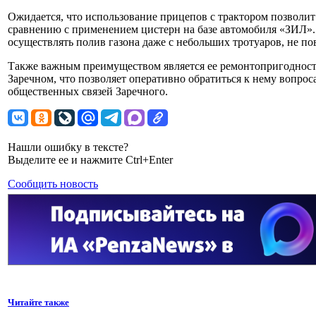
Ожидается, что использование прицепов с трактором позволит
сравнению с применением цистерн на базе автомобиля «ЗИЛ». 
осуществлять полив газона даже с небольших тротуаров, не по
Также важным преимуществом является ее ремонтопригодность
Заречном, что позволяет оперативно обратиться к нему вопро
общественных связей Заречного.
Нашли ошибку в тексте?
Выделите ее и нажмите Ctrl+Enter
Сообщить новость
Читайте также