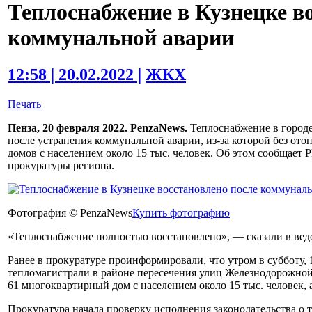
Теплоснабжение в Кузнецке в
коммунальной аварии
12:58 | 20.02.2022 |
ЖКХ
Печать
Пенза, 20 февраля 2022. PenzaNews.
Теплоснабжение в городе
после устранения коммунальной аварии, из-за которой без ото
домов с населением около 15 тыс. человек. Об этом сообщает
прокуратуры региона.
Фотография © PenzaNews
Купить фотографию
«Теплоснабжение полностью восстановлено», — сказали в вед
Ранее в прокуратуре проинформировали, что утром в субботу, 
тепломагистрали в районе пересечения улиц Железнодорожной 
61 многоквартирный дом с населением около 15 тыс. человек, 
Прокуратура начала проверку исполнения законодательства о 