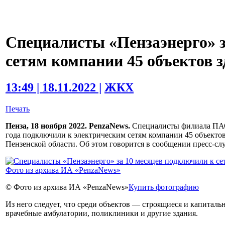
Специалисты «Пензаэнерго» з
сетям компании 45 объектов з
13:49 | 18.11.2022 |
ЖКХ
Печать
Пенза, 18 ноября 2022. PenzaNews.
Специалисты филиала ПАО 
года подключили к электрическим сетям компании 45 объектов
Пензенской области. Об этом говорится в сообщении пресс-с
© Фото из архива ИА «PenzaNews»
Купить фотографию
Из него следует, что среди объектов — строящиеся и капита
врачебные амбулатории, поликлиники и другие здания.