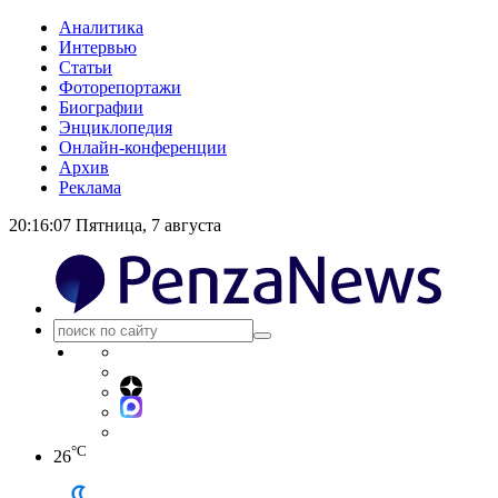
Аналитика
Интервью
Статьи
Фоторепортажи
Биографии
Энциклопедия
Онлайн-конференции
Архив
Реклама
20:16:08
Пятница, 7 августа
°C
26