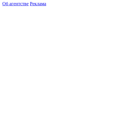
Об агентстве
Реклама