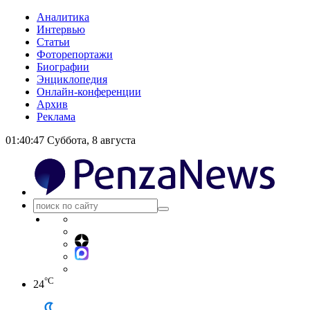
Аналитика
Интервью
Статьи
Фоторепортажи
Биографии
Энциклопедия
Онлайн-конференции
Архив
Реклама
01:40:47
Суббота, 8 августа
°C
24