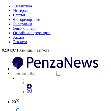
Аналитика
Интервью
Статьи
Фоторепортажи
Биографии
Энциклопедия
Онлайн-конференции
Архив
Реклама
02:04:07
Пятница, 7 августа
°C
20