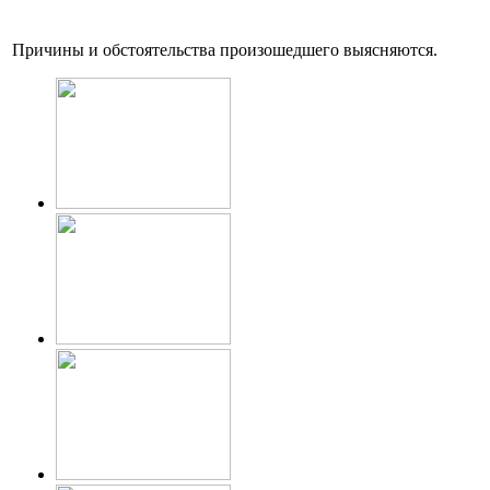
Причины и обстоятельства произошедшего выясняются.