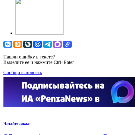
Нашли ошибку в тексте?
Выделите ее и нажмите Ctrl+Enter
Сообщить новость
Читайте также