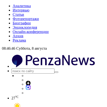
Аналитика
Интервью
Статьи
Фоторепортажи
Биографии
Энциклопедия
Онлайн-конференции
Архив
Реклама
08:46:46
Суббота, 8 августа
°C
27