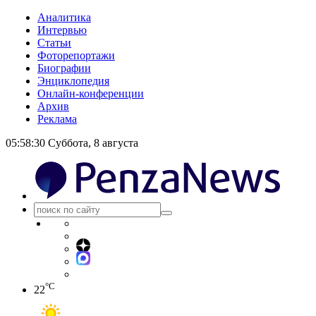
Аналитика
Интервью
Статьи
Фоторепортажи
Биографии
Энциклопедия
Онлайн-конференции
Архив
Реклама
05:58:31
Суббота, 8 августа
°C
22