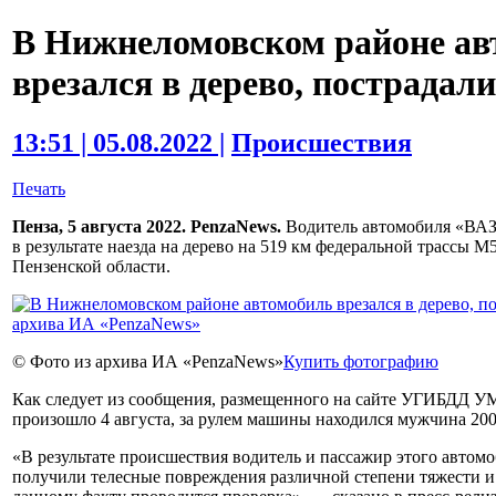
В Нижнеломовском районе ав
врезался в дерево, пострадали
13:51 | 05.08.2022 |
Происшествия
Печать
Пенза, 5 августа 2022. PenzaNews.
Водитель автомобиля «ВАЗ-
в результате наезда на дерево на 519 км федеральной трассы
Пензенской области.
© Фото из архива ИА «PenzaNews»
Купить фотографию
Как следует из сообщения, размещенного на сайте УГИБДД У
произошло 4 августа, за рулем машины находился мужчина 200
«В результате происшествия водитель и пассажир этого автом
получили телесные повреждения различной степени тяжести 