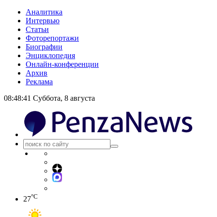
Аналитика
Интервью
Статьи
Фоторепортажи
Биографии
Энциклопедия
Онлайн-конференции
Архив
Реклама
08:48:42
Суббота, 8 августа
°C
27