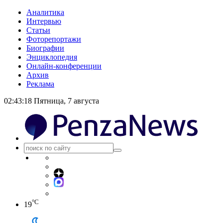
Аналитика
Интервью
Статьи
Фоторепортажи
Биографии
Энциклопедия
Онлайн-конференции
Архив
Реклама
02:43:18
Пятница, 7 августа
°C
19