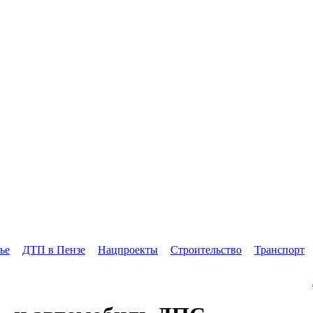
ье
ДТП в Пензе
Нацпроекты
Строительство
Транспорт