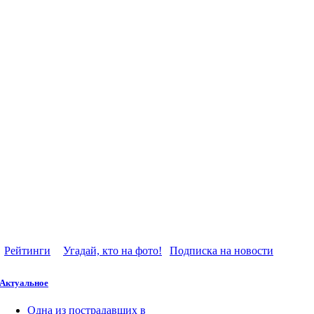
Рейтинги
Угадай, кто на фото!
Подписка на новости
Актуальное
Одна из пострадавших в