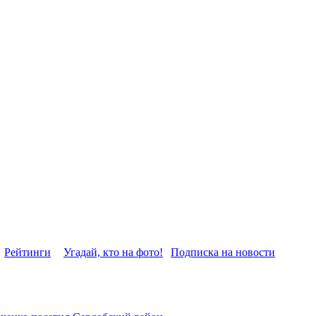
Рейтинги
Угадай, кто на фото!
Подписка на новости