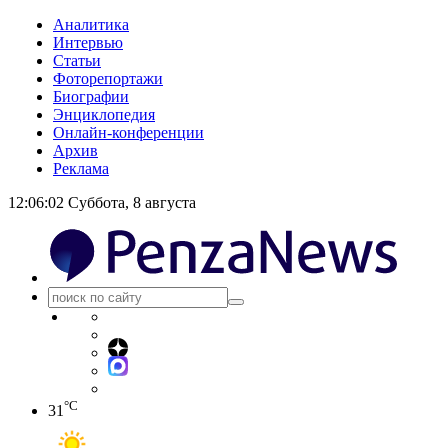
Аналитика
Интервью
Статьи
Фоторепортажи
Биографии
Энциклопедия
Онлайн-конференции
Архив
Реклама
12:06:03
Суббота, 8 августа
°C
31