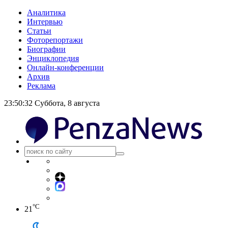
Аналитика
Интервью
Статьи
Фоторепортажи
Биографии
Энциклопедия
Онлайн-конференции
Архив
Реклама
23:50:32
Суббота, 8 августа
°C
21