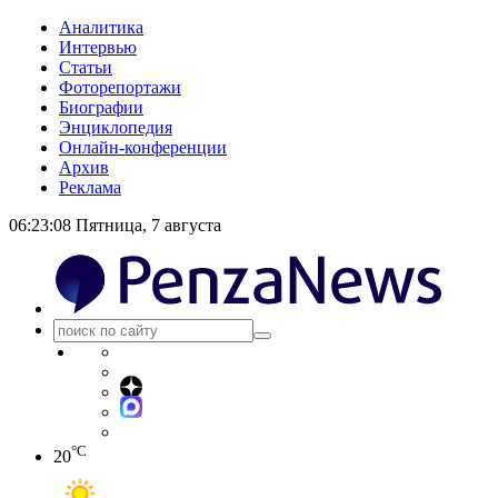
Аналитика
Интервью
Статьи
Фоторепортажи
Биографии
Энциклопедия
Онлайн-конференции
Архив
Реклама
06:23:08
Пятница, 7 августа
°C
20