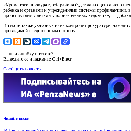
«Кроме того, прокуратурой района будет дана оценка исполне
ребенка и органами и учреждениями системы профилактики, 
происшествии с детьми уполномоченных ведомств», — добавл
В тексте также указано, что на контроле прокуратуры находит
проводимой следственным органом.
Нашли ошибку в тексте?
Выделите ее и нажмите Ctrl+Enter
Сообщить новость
Читайте также
В Пензе молодой мужчина перевел мошенникам
Пенсионерка 