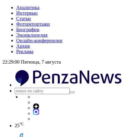
Аналитика
Интервью
Статьи
Фоторепортажи
Биографии
Энциклопедия
Онлайн-конференции
Архив
Реклама
22:29:00
Пятница, 7 августа
°C
25