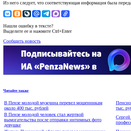
Из него следует, что соответствующая информация была перед
Нашли ошибку в тексте?
Выделите ее и нажмите Ctrl+Enter
Сообщить новость
Читайте также
В Пензе молодой мужчина перевел мошенникам
Пенсио
около 400 тыс. рублей
тыс. ру
В Пензе молодой человек стал жертвой
Сергей
вымогательства после отправки интимных фото
профес
девушке