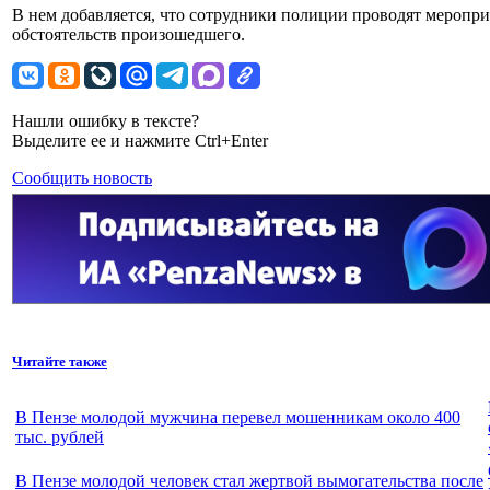
В нем добавляется, что сотрудники полиции проводят меропри
обстоятельств произошедшего.
Нашли ошибку в тексте?
Выделите ее и нажмите Ctrl+Enter
Сообщить новость
Читайте также
В Пензе молодой мужчина перевел мошенникам около 400
тыс. рублей
В Пензе молодой человек стал жертвой вымогательства после