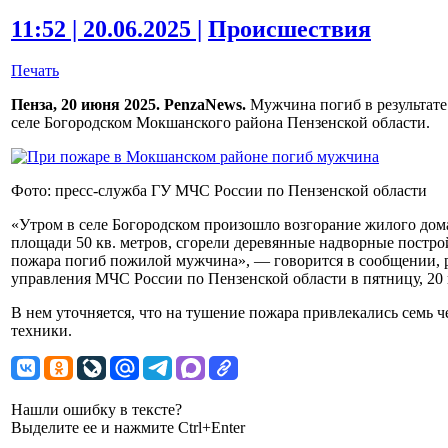
11:52 | 20.06.2025 |
Происшествия
Печать
Пенза, 20 июня 2025. PenzaNews.
Мужчина погиб в результате
селе Богородском Мокшанского района Пензенской области.
Фото: пресс-служба ГУ МЧС России по Пензенской области
«Утром в селе Богородском произошло возгорание жилого дома
площади 50 кв. метров, сгорели деревянные надворные построй
пожара погиб пожилой мужчина», — говорится в сообщении, р
управления МЧС России по Пензенской области в пятницу, 20
В нем уточняется, что на тушение пожара привлекались семь ч
техники.
Нашли ошибку в тексте?
Выделите ее и нажмите Ctrl+Enter