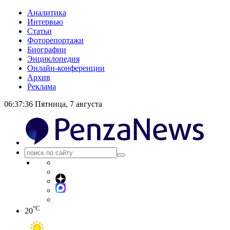
Аналитика
Интервью
Статьи
Фоторепортажи
Биографии
Энциклопедия
Онлайн-конференции
Архив
Реклама
06:37:36
Пятница, 7 августа
°C
20