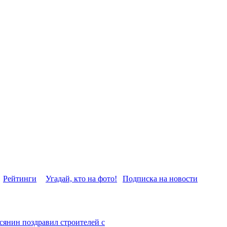
Рейтинги
Угадай, кто на фото!
Подписка на новости
сянин поздравил строителей с