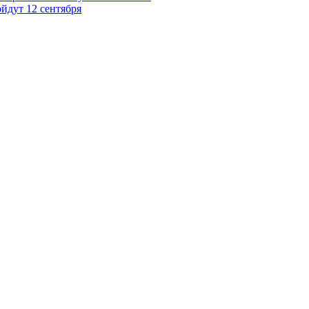
йдут 12 сентября