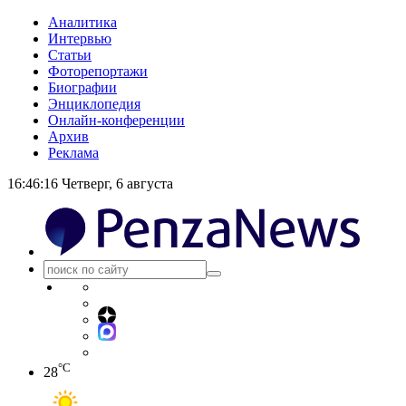
Аналитика
Интервью
Статьи
Фоторепортажи
Биографии
Энциклопедия
Онлайн-конференции
Архив
Реклама
16:46:16
Четверг, 6 августа
°C
28