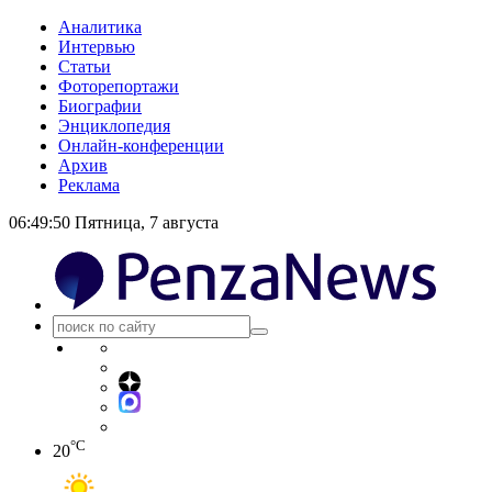
Аналитика
Интервью
Статьи
Фоторепортажи
Биографии
Энциклопедия
Онлайн-конференции
Архив
Реклама
06:49:51
Пятница, 7 августа
°C
20