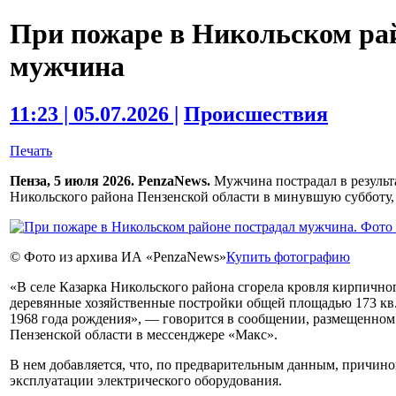
При пожаре в Никольском ра
мужчина
11:23 | 05.07.2026 |
Происшествия
Печать
Пенза, 5 июля 2026. PenzaNews.
Мужчина пострадал в результ
Никольского района Пензенской области в минувшую субботу,
© Фото из архива ИА «PenzaNews»
Купить фотографию
«В селе Казарка Никольского района сгорела кровля кирпично
деревянные хозяйственные постройки общей площадью 173 кв. 
1968 года рождения», — говорится в сообщении, размещенном
Пензенской области в мессенджере «Макс».
В нем добавляется, что, по предварительным данным, причино
эксплуатации электрического оборудования.