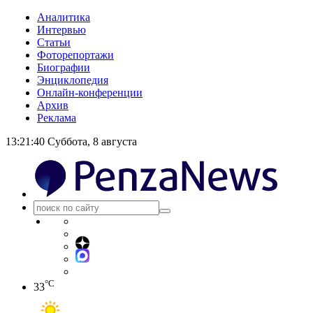
Аналитика
Интервью
Статьи
Фоторепортажи
Биографии
Энциклопедия
Онлайн-конференции
Архив
Реклама
13:21:40
Суббота, 8 августа
°C
33