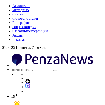
Аналитика
Интервью
Статьи
Фоторепортажи
Биографии
Энциклопедия
Онлайн-конференции
Архив
Реклама
05:06:26
Пятница, 7 августа
°C
19