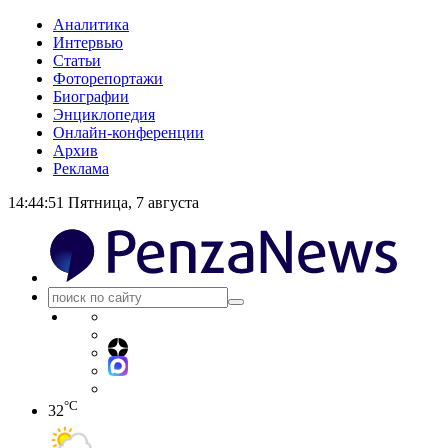
Аналитика
Интервью
Статьи
Фоторепортажи
Биографии
Энциклопедия
Онлайн-конференции
Архив
Реклама
14:44:52
Пятница, 7 августа
°C
32