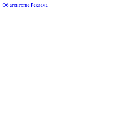
Об агентстве
Реклама