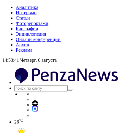
Аналитика
Интервью
Статьи
Фоторепортажи
Биографии
Энциклопедия
Онлайн-конференции
Архив
Реклама
14:53:41
Четверг, 6 августа
°C
26