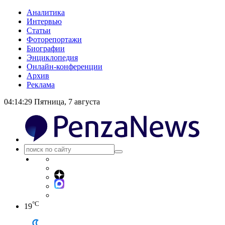
Аналитика
Интервью
Статьи
Фоторепортажи
Биографии
Энциклопедия
Онлайн-конференции
Архив
Реклама
04:14:30
Пятница, 7 августа
°C
19