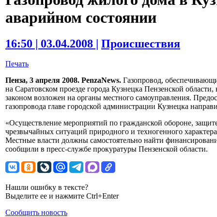
аварийном состоянии
16:50 | 03.04.2008 |
Происшествия
Печать
Пенза, 3 апреля 2008. PenzaNews.
Газопровод, обеспечивающи
на Саратовском проезде города Кузнецка Пензенской области, 
законом возложен на органы местного самоуправления. Предо
газопровода главе городской администрации Кузнецка направи
«Осуществление мероприятий по гражданской обороне, защите 
чрезвычайных ситуаций природного и техногенного характера 
Местные власти должны самостоятельно найти финансировани
сообщили в пресс-службе прокуратуры Пензенской области.
Нашли ошибку в тексте?
Выделите ее и нажмите Ctrl+Enter
Сообщить новость