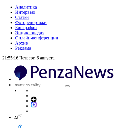
Аналитика
Интервью
Статьи
Фоторепортажи
Биографии
Энциклопедия
Онлайн-конференции
Архив
Реклама
21:55:16
Четверг, 6 августа
°C
22