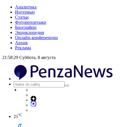
Аналитика
Интервью
Статьи
Фоторепортажи
Биографии
Энциклопедия
Онлайн-конференции
Архив
Реклама
21:58:29
Суббота, 8 августа
°C
21