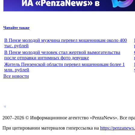
Читайте также
В Пензе молодой мужчина перевел мошенникам около 400
тыс. рублей
В Пензе молодой человек стал жертвой вымогательства
после отправки интимных фото девушке
Житель Пензенской области перевел мошенникам более 1
млн. рублей
Все новости
2007–2026 © Информационное агентство «PenzaNews». Все пр
При цитировании материалов гиперссылка на
https://penzanews