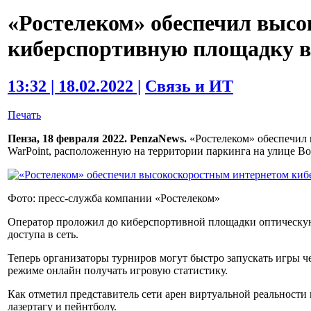
«Ростелеком» обеспечил выс
киберспортивную площадку в
13:32 | 18.02.2022 |
Связь и ИТ
Печать
Пенза, 18 февраля 2022. PenzaNews.
«Ростелеком» обеспечил 
WarPoint, расположенную на территории паркинга на улице Во
Фото: пресс-служба компании «Ростелеком»
Оператор проложил до киберспортивной площадки оптическую
доступа в сеть.
Теперь организаторы турниров могут быстро запускать игры 
режиме онлайн получать игровую статистику.
Как отметил представитель сети арен виртуальной реальности
лазертагу и пейнтболу.