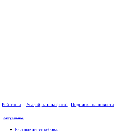
Рейтинги
Угадай, кто на фото!
Подписка на новости
Актуальное
Бастрыкин затребовал