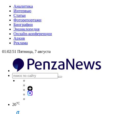
Аналитика
Интервью
Статьи
Фоторепортажи
Биографии
Энциклопедия
Онлайн-конференции
Архив
Реклама
01:02:52
Пятница, 7 августа
°C
20