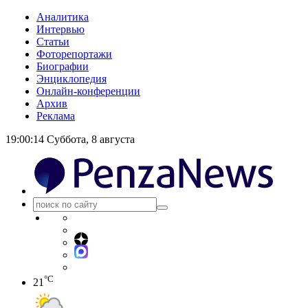
Аналитика
Интервью
Статьи
Фоторепортажи
Биографии
Энциклопедия
Онлайн-конференции
Архив
Реклама
19:00:14
Суббота, 8 августа
°C
21