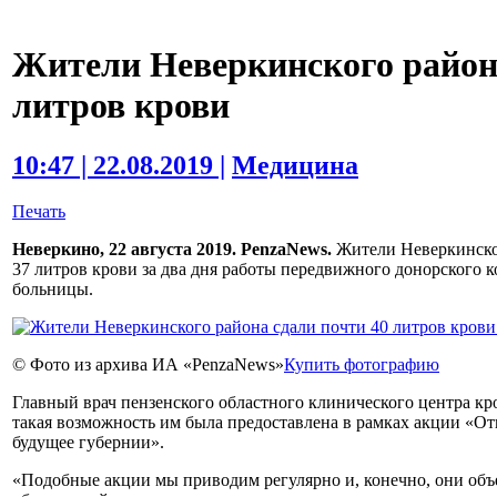
Жители Неверкинского района
литров крови
10:47 | 22.08.2019 |
Медицина
Печать
Неверкино, 22 августа 2019. PenzaNews.
Жители Неверкинског
37 литров крови за два дня работы передвижного донорского 
больницы.
© Фото из архива ИА «PenzaNews»
Купить фотографию
Главный врач пензенского областного клинического центра кр
такая возможность им была предоставлена в рамках акции «О
будущее губернии».
«Подобные акции мы приводим регулярно и, конечно, они о