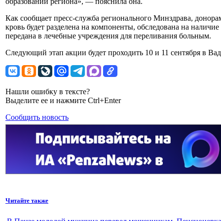
образований региона», — пояснила она.
Как сообщает пресс-служба регионального Минздрава, донорам
кровь будет разделена на компоненты, обследована на налич
передана в лечебные учреждения для переливания больным.
Следующий этап акции будет проходить 10 и 11 сентября в Ва
Нашли ошибку в тексте?
Выделите ее и нажмите Ctrl+Enter
Сообщить новость
Читайте также