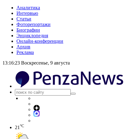
Аналитика
Интервью
Статьи
Фоторепортажи
Биографии
Энциклопедия
Онлайн-конференции
Архив
Реклама
13:16:23
Воскресенье, 9 августа
°C
21