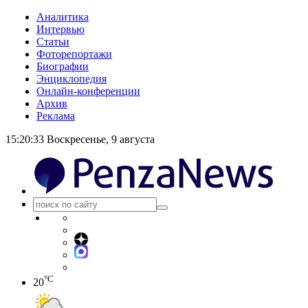
Аналитика
Интервью
Статьи
Фоторепортажи
Биографии
Энциклопедия
Онлайн-конференции
Архив
Реклама
15:20:34
Воскресенье, 9 августа
°C
20