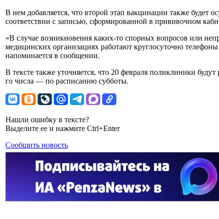
В нем добавляется, что второй этап вакцинации также будет о
соответствии с записью, сформированной в прививочном каби
«В случае возникновения каких-то спорных вопросов или неп
медицинских организациях работают круглосуточно телефон
напоминается в сообщении.
В тексте также уточняется, что 20 февраля поликлиники будут 
го числа — по расписанию субботы.
Нашли ошибку в тексте?
Выделите ее и нажмите Ctrl+Enter
Сообщить новость