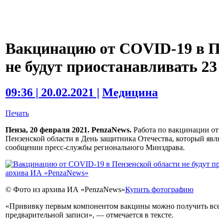
Вакцинацию от COVID-19 в П
не будут приостанавливать 2
09:36 | 20.02.2021 |
Медицина
Печать
Пенза, 20 февраля 2021. PenzaNews.
Работа по вакцинации от
Пензенской области в День защитника Отечества, который явл
сообщении пресс-службы регионального Минздрава.
© Фото из архива ИА «PenzaNews»
Купить фотографию
«Прививку первым компонентом вакцины можно получить вс
предварительной записи», — отмечается в тексте.