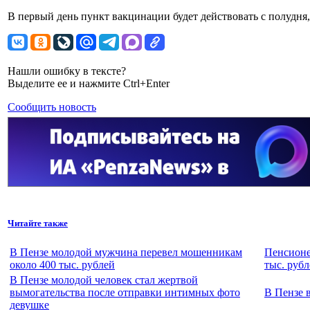
В первый день пункт вакцинации будет действовать с полудня, 
Нашли ошибку в тексте?
Выделите ее и нажмите Ctrl+Enter
Сообщить новость
Читайте также
В Пензе молодой мужчина перевел мошенникам
Пенсионе
около 400 тыс. рублей
тыс. рубл
В Пензе молодой человек стал жертвой
вымогательства после отправки интимных фото
В Пензе 
девушке