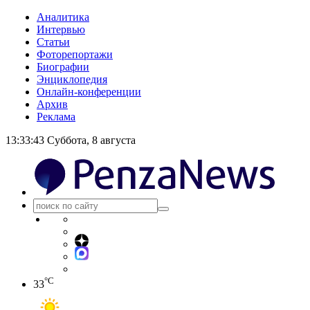
Аналитика
Интервью
Статьи
Фоторепортажи
Биографии
Энциклопедия
Онлайн-конференции
Архив
Реклама
13:33:44
Суббота, 8 августа
°C
33