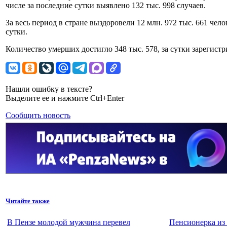
числе за последние сутки выявлено 132 тыс. 998 случаев.
За весь период в стране выздоровели 12 млн. 972 тыс. 661 чело
сутки.
Количество умерших достигло 348 тыс. 578, за сутки зарегист
Нашли ошибку в тексте?
Выделите ее и нажмите Ctrl+Enter
Сообщить новость
Читайте также
В Пензе молодой мужчина перевел
Пенсионерка из 