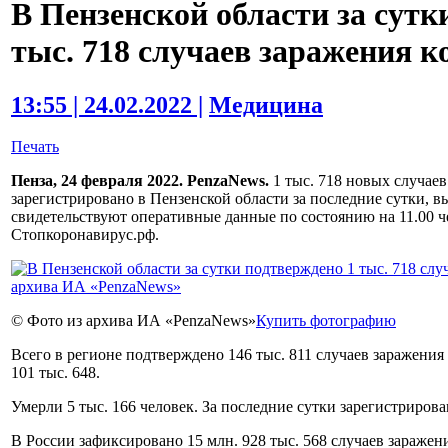
В Пензенской области за сутк
тыс. 718 случаев заражения 
13:55 | 24.02.2022 |
Медицина
Печать
Пенза, 24 февраля 2022. PenzaNews.
1 тыс. 718 новых случае
зарегистрировано в Пензенской области за последние сутки, в
свидетельствуют оперативные данные по состоянию на 11.00 че
Стопкоронавирус.рф.
© Фото из архива ИА «PenzaNews»
Купить фотографию
Всего в регионе подтверждено 146 тыс. 811 случаев заражен
101 тыс. 648.
Умерли 5 тыс. 166 человек. За последние сутки зарегистрирова
В России зафиксировано 15 млн. 928 тыс. 568 случаев зараже