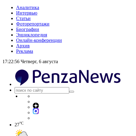
Аналитика
Интервью
Статьи
Фоторепортажи
Биографии
Энциклопедия
Онлайн-конференции
Архив
Реклама
17:22:56
Четверг, 6 августа
°C
27