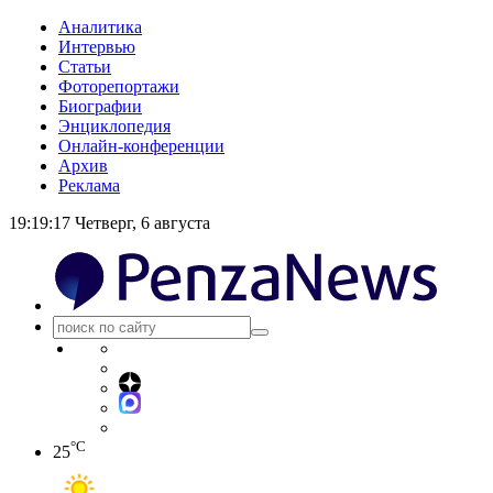
Аналитика
Интервью
Статьи
Фоторепортажи
Биографии
Энциклопедия
Онлайн-конференции
Архив
Реклама
19:19:17
Четверг, 6 августа
°C
25