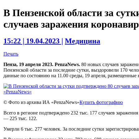
В Пензенской области за сутк
случаев заражения коронави
15:22 | 19.04.2023 |
Медицина
Печать
Пенза, 19 апреля 2023. PenzaNews.
80 новых случаев заражени
Пензенской области за последние сутки, выздоровели 170 чел
данные по состоянию на 11.00 среды, 19 апреля, размещенные 
© Фото из архива ИА «PenzaNews»
Купить фотографию
Всего в регионе подтверждено 232 тыс. 177 случаев заражен
— 225 тыс. 122.
Умерли 6 тыс. 277 человек. За последние сутки зарегистрирова