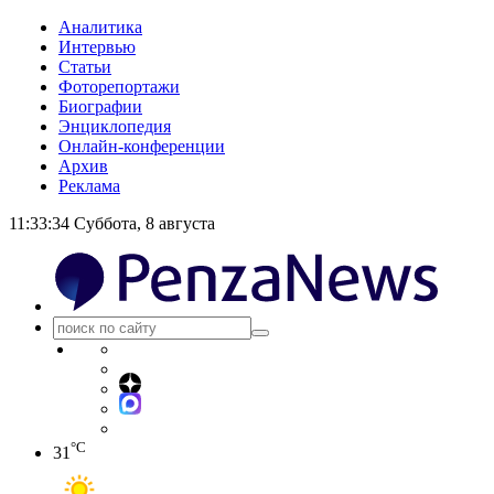
Аналитика
Интервью
Статьи
Фоторепортажи
Биографии
Энциклопедия
Онлайн-конференции
Архив
Реклама
11:33:34
Суббота, 8 августа
°C
31