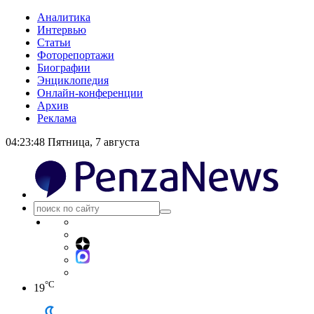
Аналитика
Интервью
Статьи
Фоторепортажи
Биографии
Энциклопедия
Онлайн-конференции
Архив
Реклама
04:23:49
Пятница, 7 августа
°C
19