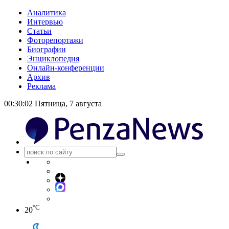
Аналитика
Интервью
Статьи
Фоторепортажи
Биографии
Энциклопедия
Онлайн-конференции
Архив
Реклама
00:30:02
Пятница, 7 августа
°C
20