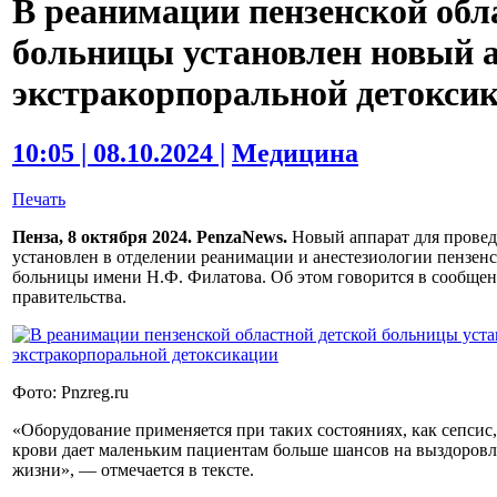
В реанимации пензенской обл
больницы установлен новый 
экстракорпоральной детокси
10:05 | 08.10.2024 |
Медицина
Печать
Пенза, 8 октября 2024. PenzaNews.
Новый аппарат для провед
установлен в отделении реанимации и анестезиологии пензен
больницы имени Н.Ф. Филатова. Об этом говорится в сообщен
правительства.
Фото: Pnzreg.ru
«Оборудование применяется при таких состояниях, как сепсис
крови дает маленьким пациентам больше шансов на выздоров
жизни», — отмечается в тексте.