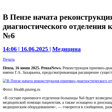
В Пензе начата реконструкци
диагностического отделения
№6
14:06 | 16.06.2025 |
Медицина
Печать
Пенза, 16 июня 2025. PenzaNews.
Реконструкция приемно-диа
имени Г.А. Захарьина, предусматривающая расширение сущест
Фото: Health.pnzreg.ru
«В составе приемного отделения больницы №6 будет возведена
медицинской помощи пациентам, а также оснащено и доосна
медицинским оборудованием», — говорится в сообщении, раз