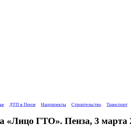
ье
ДТП в Пензе
Нацпроекты
Строительство
Транспорт
 «Лицо ГТО». Пенза, 3 марта 2