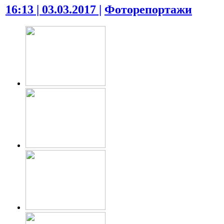
16:13 | 03.03.2017 |
Фоторепортажи