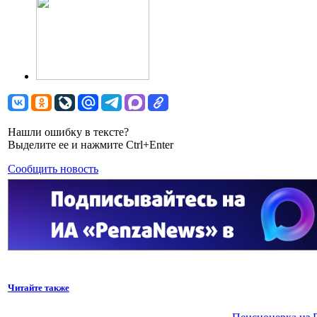
Нашли ошибку в тексте?
Выделите ее и нажмите Ctrl+Enter
Сообщить новость
Читайте также