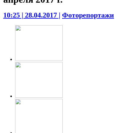
10:25 | 28.04.2017 |
Фоторепортажи