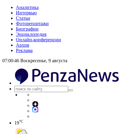
Аналитика
Интервью
Статьи
Фоторепортажи
Биографии
Энциклопедия
Онлайн-конференции
Архив
Реклама
07:00:47
Воскресенье, 9 августа
°C
19