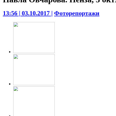
13:56 | 03.10.2017 |
Фоторепортажи