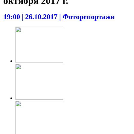
октября 2017 г.
19:00 | 26.10.2017 |
Фоторепортажи