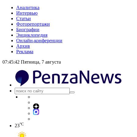
Аналитика
Интервью
Статьи
Фоторепортажи
Биографии
Энциклопедия
Онлайн-конференции
Архив
Реклама
07:45:43
Пятница, 7 августа
°C
23