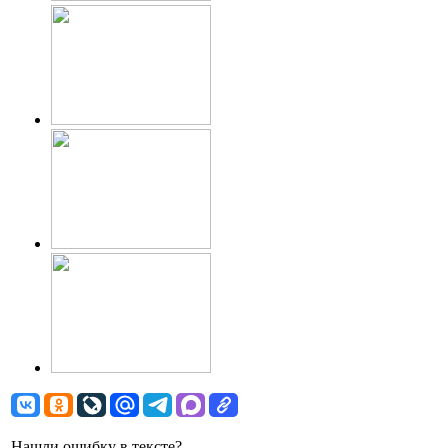
Нашли ошибку в тексте?